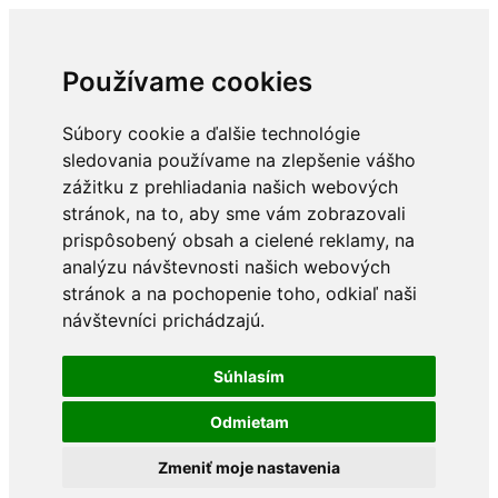
Používame cookies
Súbory cookie a ďalšie technológie
sledovania používame na zlepšenie vášho
zážitku z prehliadania našich webových
stránok, na to, aby sme vám zobrazovali
prispôsobený obsah a cielené reklamy, na
analýzu návštevnosti našich webových
stránok a na pochopenie toho, odkiaľ naši
návštevníci prichádzajú.
Súhlasím
Odmietam
Zmeniť moje nastavenia